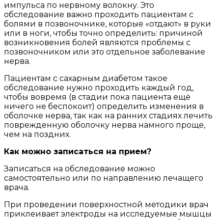
импульса по нервному волокну. Это
обследование важно проходить пациентам с
болями в позвоночнике, которые «отдают» в руки
или в ноги, чтобы точно определить: причиной
возникновения болей являются проблемы с
позвоночником или это отдельное заболевание
нерва.
Пациентам с сахарным диабетом такое
обследование нужно проходить каждый год,
чтобы вовремя (в стадии пока пациента ещё
ничего не беспокоит) определить изменения в
оболочке нерва, так как на ранних стадиях лечить
поврежденную оболочку нерва намного проще,
чем на поздних.
Как можно записаться на прием?
Записаться на обследование можно
самостоятельно или по направлению лечащего
врача.
При проведении поверхностной методики врач
приклеивает электроды на исследуемые мышцы