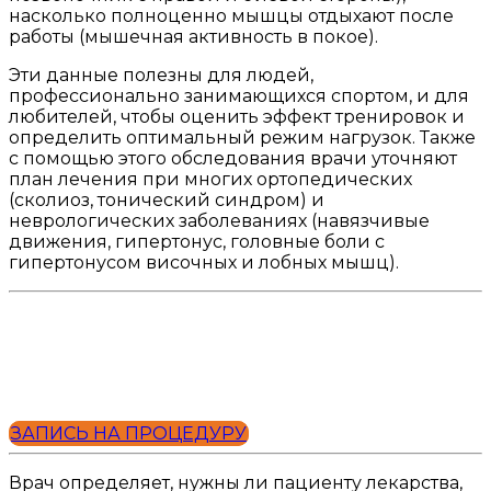
насколько полноценно мышцы отдыхают после
работы (мышечная активность в покое).
Эти данные полезны для людей,
профессионально занимающихся спортом, и для
любителей, чтобы оценить эффект тренировок и
определить оптимальный режим нагрузок. Также
с помощью этого обследования врачи уточняют
план лечения при многих ортопедических
(сколиоз, тонический синдром) и
неврологических заболеваниях (навязчивые
движения, гипертонус, головные боли с
гипертонусом височных и лобных мышц).
ЗАПИСЬ НА ПРОЦЕДУРУ
Врач определяет, нужны ли пациенту лекарства,