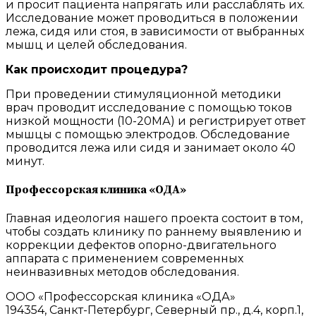
и просит пациента напрягать или расслаблять их.
Исследование может проводиться в положении
лежа, сидя или стоя, в зависимости от выбранных
мышц и целей обследования.
Как происходит процедура?
При проведении стимуляционной методики
врач проводит исследование с помощью токов
низкой мощности (10-20МА) и регистрирует ответ
мышцы с помощью электродов. Обследование
проводится лежа или сидя и занимает около 40
минут.
Профессорская клиника «ОДА»
Главная идеология нашего проекта состоит в том,
чтобы создать клинику по раннему выявлению и
коррекции дефектов опорно-двигательного
аппарата с применением современных
неинвазивных методов обследования.
ООО «Профессорская клиника «ОДА»
194354, Санкт-Петербург, Северный пр., д.4, корп.1,