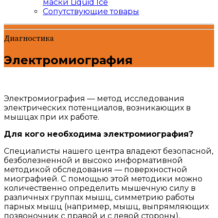
маски Liquid Ice
Сопутствующие товары
Диагностика
Электромиография
Электромиография — метод исследования
электрических потенциалов, возникающих в
мышцах при их работе.
Для кого необходима электромиография?
Специалисты нашего центра владеют безопасной,
безболезненной и высоко информативной
методикой обследования — поверхностной
миографией. С помощью этой методики можно
количественно определить мышечную силу в
различных группах мышц, симметрию работы
парных мышц (например, мышц, выпрямляющих
позвоночник с правой и с левой стороны),