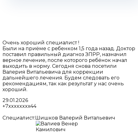
Очень хороший специалист !
Были на приёме с ребенком 1,5 года назад. Доктор
поставил правильный диагноз ЗПРР, назначил
верное лечение, после которого ребёнок начал
выходить в норму. Сегодня снова посетили
Валерия Витальевича для коррекции
дальнейшего лечения. Будем следовать его
рекомендациям, так как результат у нас очень
хороший.
29.01.2026
+7xxxxxxxx44
Специалист:
Шишков Валерий Витальевич