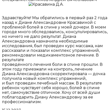
Здравствуйте! Мы обратились в первый раз 2 года
назад к Диане Александровне Красавиной с
проблемой болей в спине у моей дочери. В моем
городе много обследовались, консультировались,
но ничего не дало результат. Диана
Александровна назначила необходимые
исследования, был проведен курс массажа, нам
рассказали и показали комплекс упражнений,
рекомендовали медикаментозное лечение. В
результате
проведённого лечения боли в спине прошли. В
этом году приезжали на контроль, лечение
Диана Александровна скорректировала — дочка
получила новый комплекс упражнений,
и был проведен лечебный массаж. В результате
ребенок чувствует себя хорошо, болей в спине
нет, самочувствие отличное. Хочу от всей души
поблагодарить Диану Александровну за ее
профессионализм.