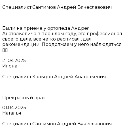
Специалист:
Сантимов Андрей Вячеславович
Были на приеме у ортопеда Андрея
Анатольевича в прошлом году, это профессионал
своего дела, все четко расписал , дал
рекомендации. Продолжаем у него наблюдаться
👌🏻
21.04.2025
Илона
Специалист:
Кольцов Андрей Анатольевич
Прекрасный врач!
01.04.2025
Наталья
Специалист:
Сантимов Андрей Вячеславович