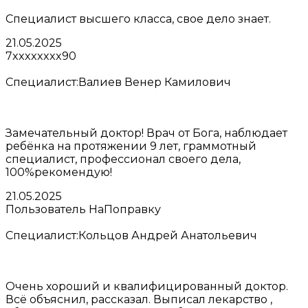
Специалист высшего класса, свое дело знает.
21.05.2025
7xxxxxxxx90
Специалист:
Валиев Венер Камилович
Замечательный доктор! Врач от Бога, наблюдает
ребёнка на протяжении 9 лет, граммотный
специалист, профессионал своего дела,
100%рекомендую!
21.05.2025
Пользователь НаПоправку
Специалист:
Кольцов Андрей Анатольевич
Очень хороший и квалифицированный доктор.
Всё объяснил, рассказал. Выписал лекарство ,