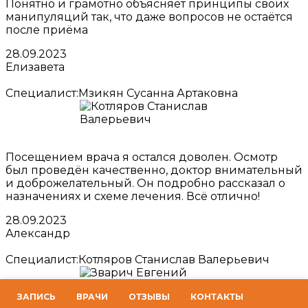
Понятно и грамотно объясняет принципы своих
манипуляций так, что даже вопросов не остаётся
после приёма
28.09.2023
Елизавета
Специалист:
Мзикян Сусанна Артаковна
Посещением врача я остался доволен. Осмотр
был проведён качественно, доктор внимательный
и доброжелательный. Он подробно рассказал о
назначениях и схеме лечения. Всё отлично!
28.09.2023
Александр
Специалист:
Котляров Станислав Валерьевич
ЗАПИСЬ
ВРАЧИ
ОТЗЫВЫ
КОНТАКТЫ