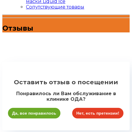
маски Liquid Ice
Сопутствующие товары
Отзывы
Оставить отзыв о посещении
Понравилось ли Вам обслуживание в
клинике ОДА?
Да, все понравилось
Нет, есть претензии!