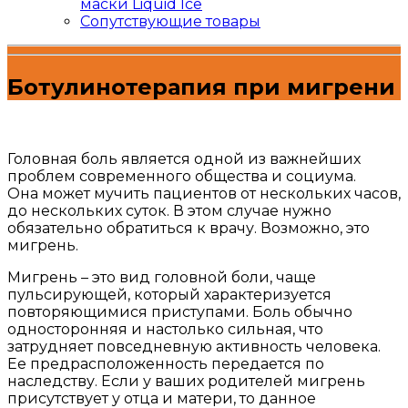
маски Liquid Ice
Сопутствующие товары
Ботулинотерапия при мигрени
Головная боль является одной из важнейших
проблем современного общества и социума.
Она может мучить пациентов от нескольких часов,
до нескольких суток. В этом случае нужно
обязательно обратиться к врачу. Возможно, это
мигрень.
Мигрень – это вид головной боли, чаще
пульсирующей, который характеризуется
повторяющимися приступами. Боль обычно
односторонняя и настолько сильная, что
затрудняет повседневную активность человека.
Ее предрасположенность передается по
наследству. Если у ваших родителей мигрень
присутствует у отца и матери, то данное