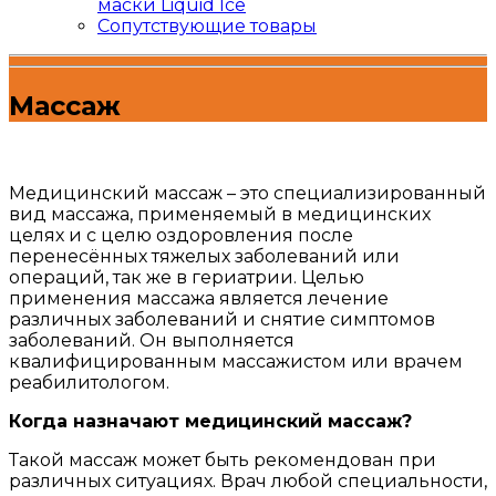
маски Liquid Ice
Сопутствующие товары
Массаж
Медицинский массаж – это специализированный
вид массажа, применяемый в медицинских
целях и с целю оздоровления после
перенесённых тяжелых заболеваний или
операций, так же в гериатрии. Целью
применения массажа является лечение
различных заболеваний и снятие симптомов
заболеваний. Он выполняется
квалифицированным массажистом или врачем
реабилитологом.
Когда назначают медицинский массаж?
Такой массаж может быть рекомендован при
различных ситуациях. Врач любой специальности,