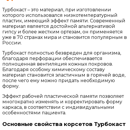
Турбокаст – это материал, при изготовлении
которого использовался низкотемпературный
пластик, имеющий эффект памяти. Современный
материал является достойной альтернативой
гипсу и более жестким ортезам, он применяется
уже в 70 странах мира и становится популярным в
России.
Турбокаст полностью безвреден для организма,
благодаря перфорации обеспечивается
полноценная вентиляция кожных покровов.
Благодаря особому химическому составу
материал становится эластичным в горячей воде,
после чего ему можно придать необходимую
форму.
Эффект рабочей пластической памяти позволяет
многократно изменять и корректировать форму
каркаса, в соответствии с индивидуальными
особенностями пациента.
Основные свойства корсетов Турбокаст