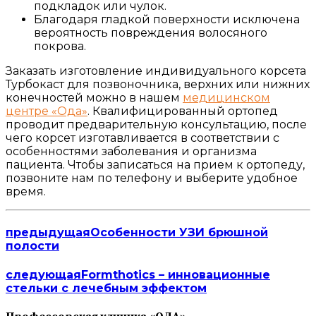
подкладок или чулок.
Благодаря гладкой поверхности исключена
вероятность повреждения волосяного
покрова.
Заказать изготовление индивидуального корсета
Турбокаст для позвоночника, верхних или нижних
конечностей можно в нашем
медицинском
центре «Ода»
. Квалифицированный ортопед
проводит предварительную консультацию, после
чего корсет изготавливается в соответствии с
особенностями заболевания и организма
пациента. Чтобы записаться на прием к ортопеду,
позвоните нам по телефону и выберите удобное
время.
предыдущая
Особенности УЗИ брюшной
полости
следующая
Formthotics – инновационные
стельки с лечебным эффектом