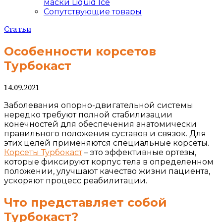
маски Liquid Ice
Сопутствующие товары
Статьи
Особенности корсетов
Турбокаст
14.09.2021
Заболевания опорно-двигательной системы
нередко требуют полной стабилизации
конечностей для обеспечения анатомически
правильного положения суставов и связок. Для
этих целей применяются специальные корсеты.
Корсеты Турбокаст
– это эффективные ортезы,
которые фиксируют корпус тела в определенном
положении, улучшают качество жизни пациента,
ускоряют процесс реабилитации.
Что представляет собой
Турбокаст?