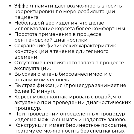
Эффект памяти дает возможность вносить
корректировки по мере реабилитации
пациента.
Небольшой вес изделия, что делает
использование корсета более комфортным.
Простота применения в процессе
рентгеновской диагностики.
Сохранение физических характеристик
конструкции в течение длительного
времени.
Отсутствие неприятного запаха в процессе
эксплуатации.
Высокая степень биосовместимости с
организмом человека.
Быстрая фиксация (процедура занимает не
более 10 минут).
Корсет может контактировать с водой, что
актуально при проведении диагностических
процедур.
При проведении определенных процедур
изделие можно снимать и надевать заново.
Конструкция имеет биоинертное покрытие,
поэтому ее можно носить без специальных