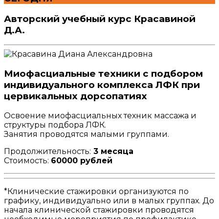
Авторский учебный курс Красавиной
Д.А.
Миофасциальные техники с подбором
индивидуального комплекса ЛФК при
цервикальных дорсопатиях
Освоение миофасциальных техник массажа и
структуры подбора ЛФК.
Занятия проводятся малыми группами.
Продолжительность:
3 месяца
Стоимость:
60000 рублей
*Клинические стажировки организуются по
графику, индивидуально или в малых группах. До
начала клинической стажировки проводятся