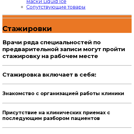
маски Liquid Ice
Сопутствующие товары
Стажировки
Врачи ряда специальностей по
предварительной записи могут пройти
стажировку на рабочем месте
Стажировка включает в себя:
Знакомство с организацией работы клиники
Присутствие на клинических приемах с
последующим разбором пациентов