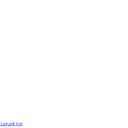
iquid Ice