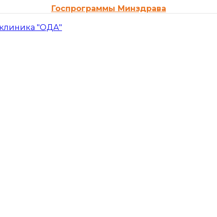
Госпрограммы Минздрава