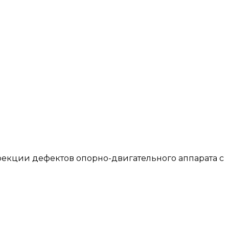
ррекции дефектов опорно-двигательного аппарата с