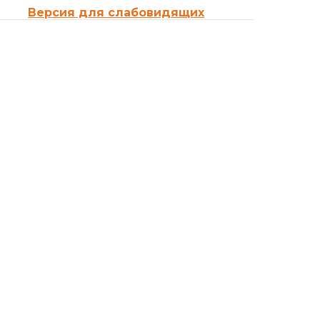
Версия для слабовидящих