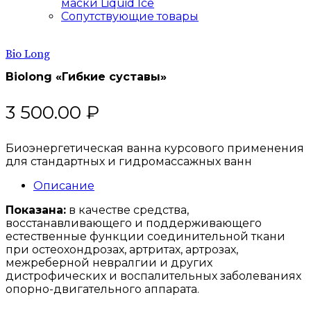
маски Liquid Ice
Сопутствующие товары
Bio Long
Biolong «Гибкие суставы»
3 500.00
₽
Биоэнергетическая ванна курсового применения
для стандартных и гидромассажных ванн
Описание
Показана:
в качестве средства,
восстанавливающего и поддерживающего
естественные функции соединительной ткани
при остеохондрозах, артритах, артрозах,
межреберной невралгии и других
дистрофических и воспалительных заболеваниях
опорно-двигательного аппарата.