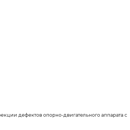
ррекции дефектов опорно-двигательного аппарата с