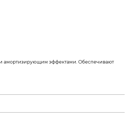
 и амортизирующим эффектами. Обеспечивают