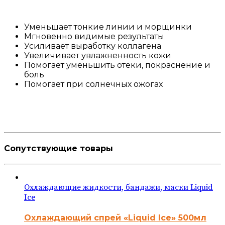
Уменьшает тонкие линии и морщинки
Мгновенно видимые результаты
Усиливает выработку коллагена
Увеличивает увлажненность кожи
Помогает уменьшить отеки, покраснение и
боль
Помогает при солнечных ожогах
Сопутствующие товары
Охлаждающие жидкости, бандажи, маски Liquid
Ice
Охлаждающий спрей «Liquid Ice» 500мл