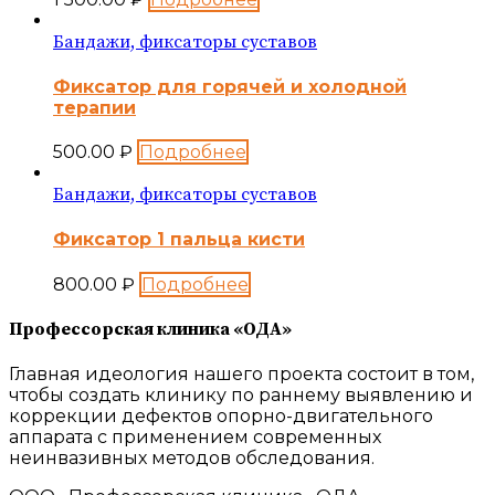
Бандажи, фиксаторы суставов
Фиксатор для горячей и холодной
терапии
500.00
₽
Подробнее
Бандажи, фиксаторы суставов
Фиксатор 1 пальца кисти
800.00
₽
Подробнее
Профессорская клиника «ОДА»
Главная идеология нашего проекта состоит в том,
чтобы создать клинику по раннему выявлению и
коррекции дефектов опорно-двигательного
аппарата с применением современных
неинвазивных методов обследования.