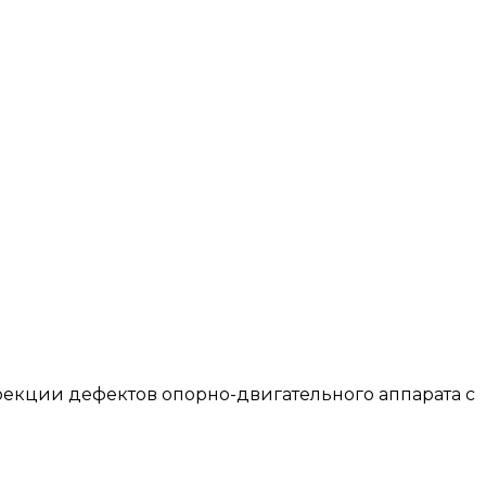
ррекции дефектов опорно-двигательного аппарата с