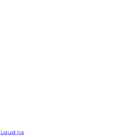
iquid Ice