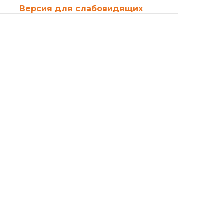
Версия для слабовидящих