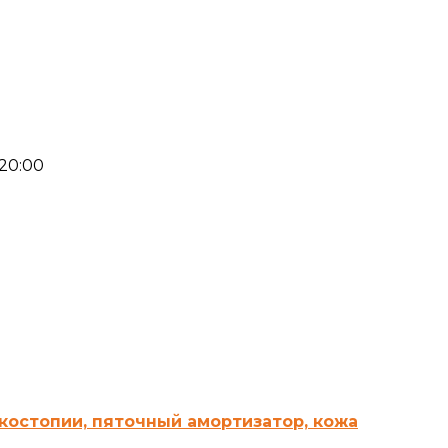
-20:00
костопии, пяточный амортизатор, кожа