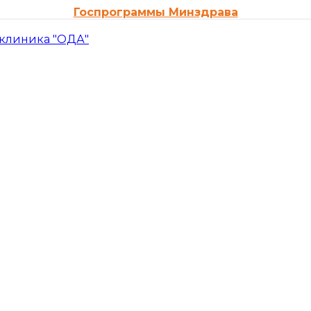
Госпрограммы Минздрава