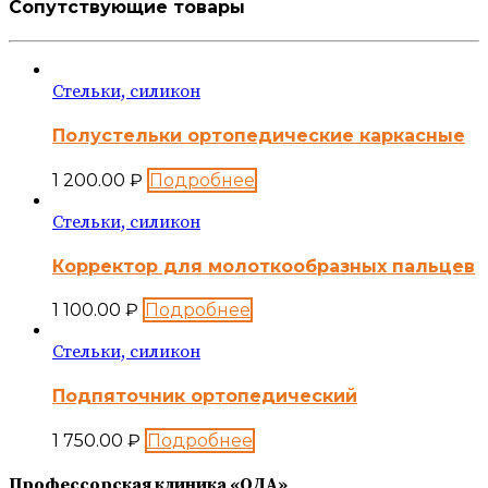
Сопутствующие товары
Стельки, силикон
Полустельки ортопедические каркасные
1 200.00
₽
Подробнее
Стельки, силикон
Корректор для молоткообразных пальцев
1 100.00
₽
Подробнее
Стельки, силикон
Подпяточник ортопедический
1 750.00
₽
Подробнее
Профессорская клиника «ОДА»