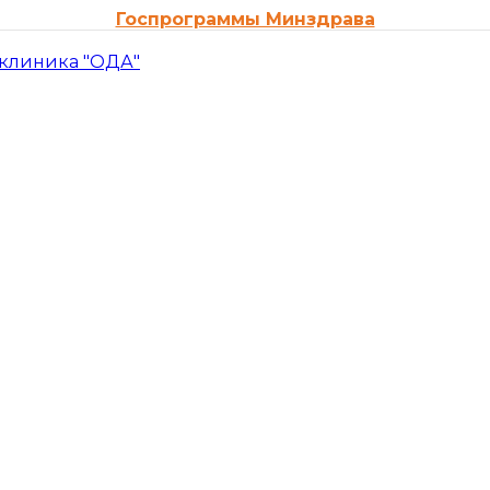
Госпрограммы Минздрава