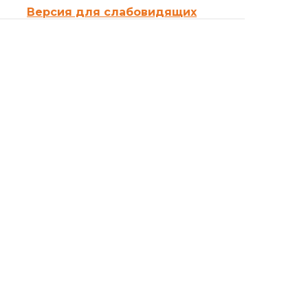
Версия для слабовидящих