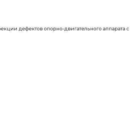
ррекции дефектов опорно-двигательного аппарата с