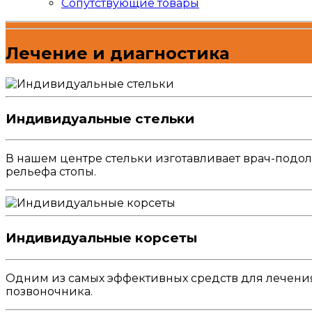
Сопутствующие товары
Лечение и диагностика
Индивидуальные стельки
В нашем центре стельки изготавливает врач-подол
рельефа стопы.
Индивидуальные корсеты
Одним из самых эффективных средств для лечени
позвоночника.