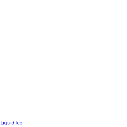
iquid Ice