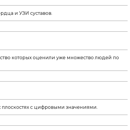
рдца и УЗИ суставов.
ство которых оценили уже множество людей по
х плоскостях с цифровыми значениями.