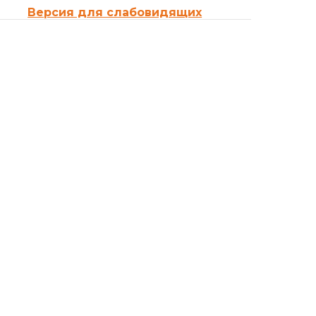
Версия для слабовидящих