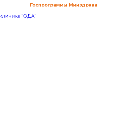
Госпрограммы Минздрава