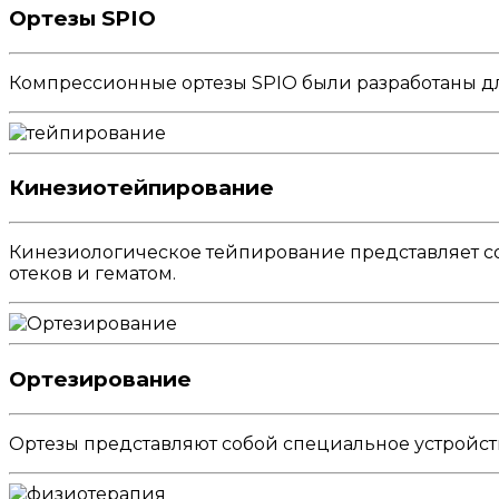
Ортезы SPIO
Компрессионные ортезы SPIO были разработаны дл
Кинезиотейпирование
Кинезиологическое тейпирование представляет с
отеков и гематом.
Ортезирование
Ортезы представляют собой специальное устройств