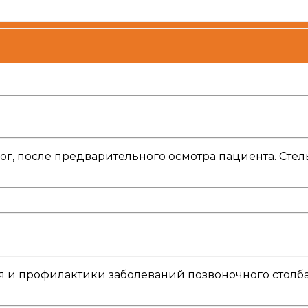
ог, после предварительного осмотра пациента. Стел
я и профилактики заболеваний позвоночного столб