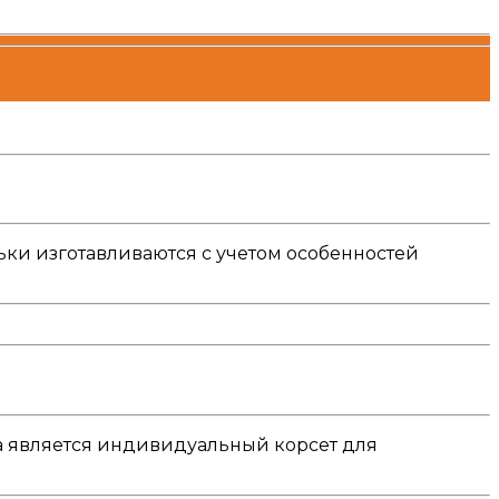
ьки изготавливаются с учетом особенностей
а является индивидуальный корсет для