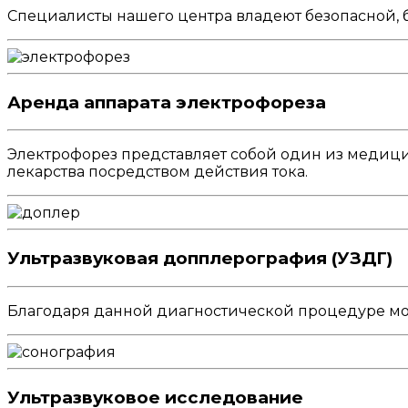
Специалисты нашего центра владеют безопасной,
Аренда аппарата электрофореза
Электрофорез представляет собой один из медицин
лекарства посредством действия тока.
Ультразвуковая допплерография (УЗДГ)
Благодаря данной диагностической процедуре мож
Ультразвуковое исследование