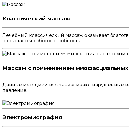
Классический массаж
Лечебный классический массаж оказывает благотво
повышается работоспособность.
Массаж с применением миофасциальных
Данные методики восстанавливают нарушенные в
давление.
Электромиография