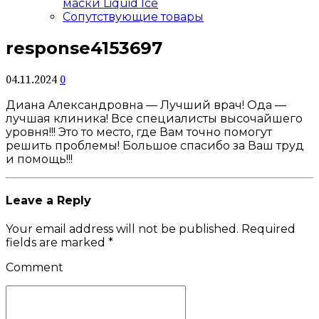
маски Liquid Ice
Сопутствующие товары
response4153697
04.11.2024
0
Диана Александровна — Лучший врач! Ода —
лучшая клиника! Все специалисты высочайшего
уровня!!! Это то место, где Вам точно помогут
решить проблемы! Большое спасибо за Ваш труд
и помощь!!!
Leave a Reply
Your email address will not be published. Required
fields are marked *
Comment