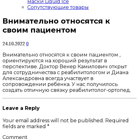
маски Liquid Ice
Сопутствующие товары
Внимательно относятся к
своим пациентом
24.10.2022
0
Внимательно относятся к своим пациентом ,
ориентируются на хороший результат в
перспективе. Доктор Венер Камилович открыт
для сотрудничества с реабилитологом и Диана
Александровна всегда участвует в
сопровождении ребёнка. У нас получилось
создать отличную связку реабилитолог-ортопед.
Leave a Reply
Your email address will not be published. Required
fields are marked *
Comment